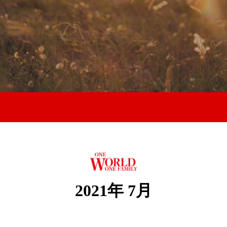
2021年 7月