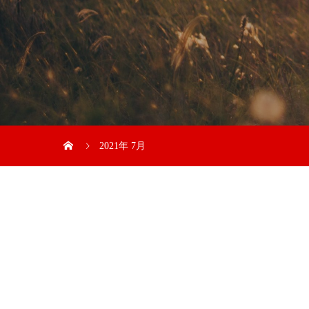
2021年 7月