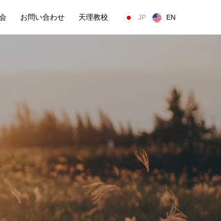
会
お問い合わせ
天理教校
JP
EN