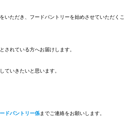
をいただき、フードパントリーを始めさせていただくこ
とされている方へお届けします。
していきたいと思います。
ードパントリー係
までご連絡をお願いします。