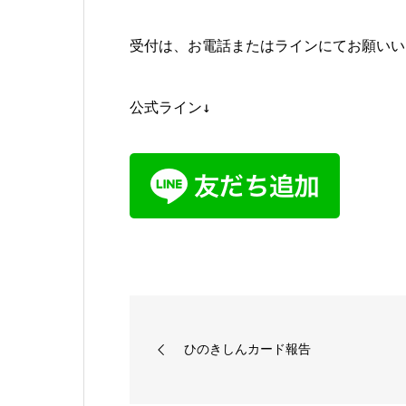
受付は、お電話またはラインにてお願いい
公式ライン↓
ひのきしんカード報告