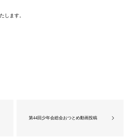
たします。
第44回少年会総会おつとめ動画投稿