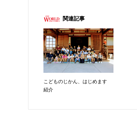
関連記事
こどものじかん、はじめます
紹介