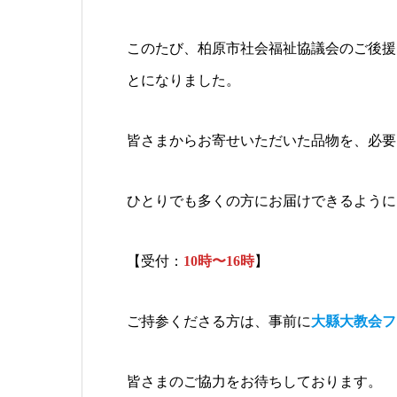
このたび、柏原市社会福祉協議会のご後援
とになりました。
皆さまからお寄せいただいた品物を、必要
ひとりでも多くの方にお届けできるように
【受付：
10時〜16時
】
ご持参くださる方は、事前に
大縣大教会フ
皆さまのご協力をお待ちしております。