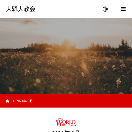
大縣大教会
menu
皆
2021年 8月