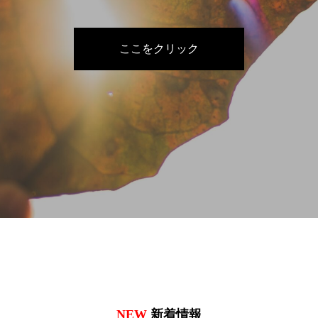
ここをクリック
NEW
新着情報