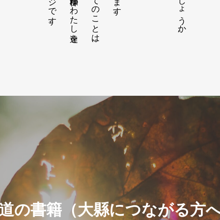
道の書籍（大縣につながる方