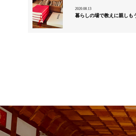
2020.08.13
暮らしの場で教えに親しも