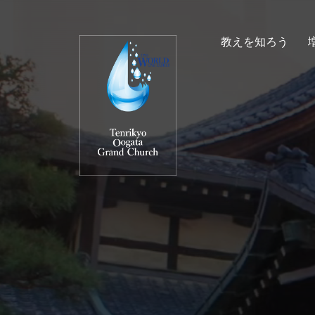
教えを知ろう