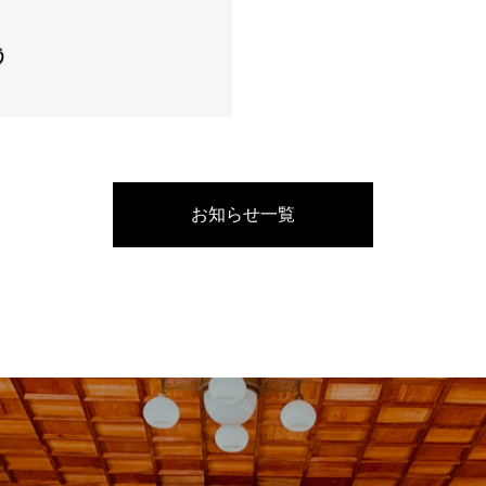
う
お知らせ一覧