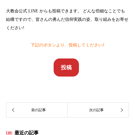
大教会公式 LINE からも投稿できます。 どんな些細なことでも
結構ですので、皆さんの勇んだ信仰実践の姿、取り組みをお寄せ
ください!
下記のボタンより、投稿してください
⇩
投稿
最近の記事