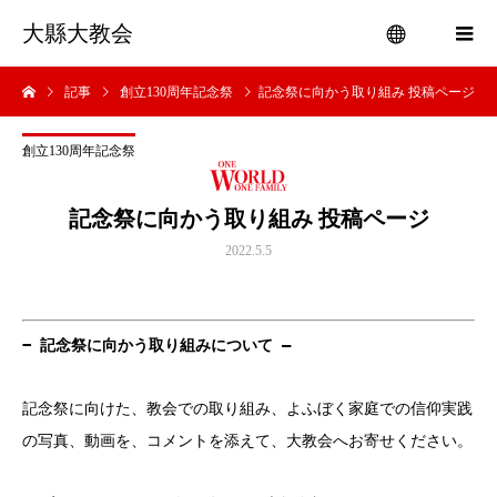
大縣大教会
記事
創立130周年記念祭
記念祭に向かう取り組み 投稿ページ
menu
創立130周年記念祭
記念祭に向かう取り組み 投稿ページ
2022.5.5
− 記念祭に向かう取り組みについて –
記念祭に向けた、教会での取り組み、よふぼく家庭での信仰実践
の写真、動画を、コメントを添えて、大教会へお寄せください。