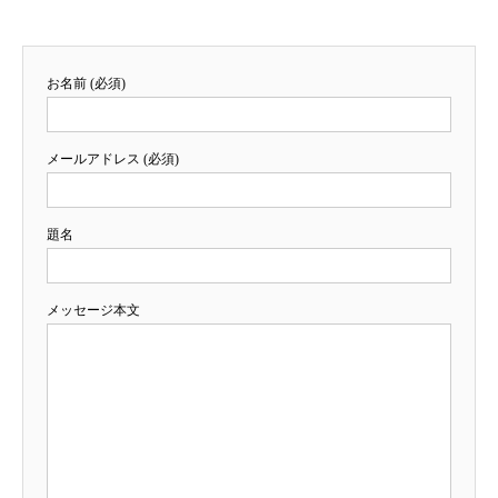
お名前 (必須)
メールアドレス (必須)
題名
メッセージ本文