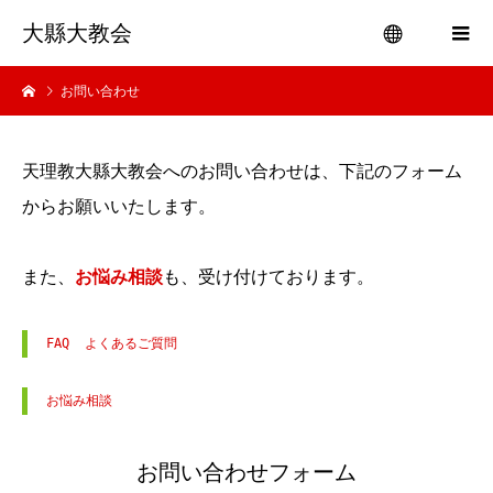
大縣大教会
お問い合わせ
menu
天理教大縣大教会へのお問い合わせは、下記のフォーム
からお願いいたします。
また、
お悩み相談
も、受け付けております。
FAQ  よくあるご質問
お悩み相談
お問い合わせフォーム