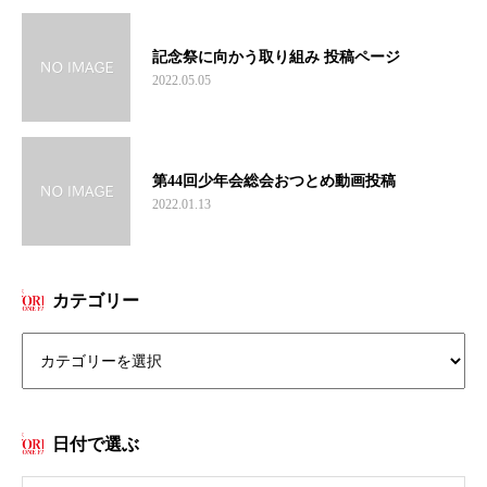
記念祭に向かう取り組み 投稿ページ
2022.05.05
第44回少年会総会おつとめ動画投稿
2022.01.13
カテゴリー
日付で選ぶ