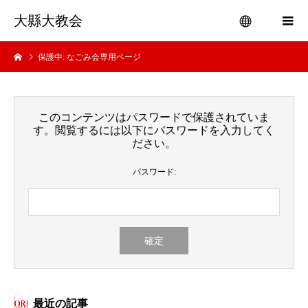
大縣大教会
保護中: なごみ会専用ページ
menu
このコンテンツはパスワードで保護されていま
す。閲覧するには以下にパスワードを入力してく
ださい。
パスワード:
最近の記事