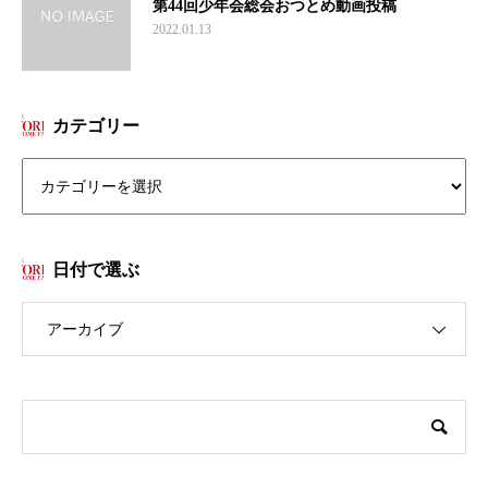
第44回少年会総会おつとめ動画投稿
2022.01.13
カテゴリー
日付で選ぶ
アーカイブ